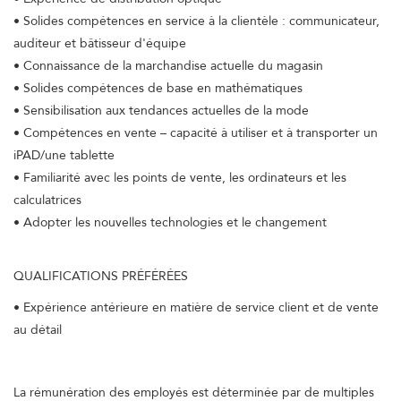
• Solides compétences en service à la clientèle : communicateur,
auditeur et bâtisseur d'équipe
• Connaissance de la marchandise actuelle du magasin
• Solides compétences de base en mathématiques
• Sensibilisation aux tendances actuelles de la mode
• Compétences en vente – capacité à utiliser et à transporter un
iPAD/une tablette
• Familiarité avec les points de vente, les ordinateurs et les
calculatrices
• Adopter les nouvelles technologies et le changement
QUALIFICATIONS PRÉFÉRÉES
• Expérience antérieure en matière de service client et de vente
au détail
La rémunération des employés est déterminée par de multiples