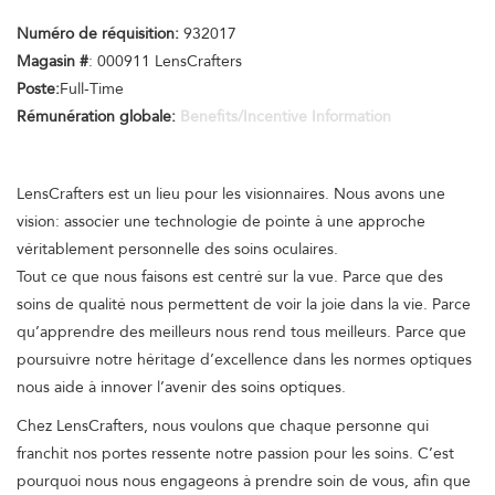
Numéro de réquisition:
932017
Magasin #
: 000911 LensCrafters
Poste:
Full-Time
Rémunération globale:
Benefits/Incentive Information
LensCrafters est un lieu pour les visionnaires. Nous avons une
vision: associer une technologie de pointe à une approche
véritablement personnelle des soins oculaires.
Tout ce que nous faisons est centré sur la vue. Parce que des
soins de qualité nous permettent de voir la joie dans la vie. Parce
qu’apprendre des meilleurs nous rend tous meilleurs. Parce que
poursuivre notre héritage d’excellence dans les normes optiques
nous aide à innover l’avenir des soins optiques.
Chez LensCrafters, nous voulons que chaque personne qui
franchit nos portes ressente notre passion pour les soins. C’est
pourquoi nous nous engageons à prendre soin de vous, afin que