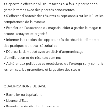
• Capacité à effectuer plusieurs tâches à la fois, à prioriser et à
gérer le temps avec des priorités concurrentes
• S'efforcer d'obtenir des résultats exceptionnels sur les KPI et les
compétences de la marque.
• Être fier de l'apparence du magasin, aider à garder le magasin
propre, attrayant et organisé
• Informer la direction des opportunités de sécurité ; démontre
des pratiques de travail sécuritaires
• Débrouillard, motivé avec un désir d'apprentissage,
d'amélioration et de résultats continus
• Adhérer aux politiques et procédures de l'entreprise, y compris
les remises, les promotions et la gestion des stocks.
QUALIFICATIONS DE BASE
• Bachelier ou équivalent
• Licence d'État
• Expérience de distribution optique