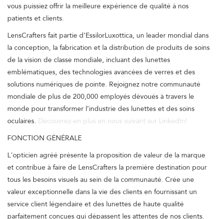
vous puissiez offrir la meilleure expérience de qualité à nos
patients et clients.
LensCrafters fait partie d’EssilorLuxottica, un leader mondial dans
la conception, la fabrication et la distribution de produits de soins
de la vision de classe mondiale, incluant des lunettes
emblématiques, des technologies avancées de verres et des
solutions numériques de pointe. Rejoignez notre communauté
mondiale de plus de 200,000 employés dévoués à travers le
monde pour transformer l’industrie des lunettes et des soins
oculaires.
Découvrez-en plus en nous suivant sur LinkedIn!
FONCTION GÉNÉRALE
L'opticien agréé présente la proposition de valeur de la marque
et contribue à faire de LensCrafters la première destination pour
tous les besoins visuels au sein de la communauté. Crée une
valeur exceptionnelle dans la vie des clients en fournissant un
service client légendaire et des lunettes de haute qualité
parfaitement conçues qui dépassent les attentes de nos clients.