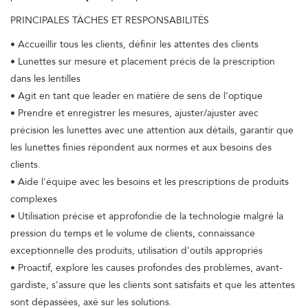
PRINCIPALES TÂCHES ET RESPONSABILITÉS
• Accueillir tous les clients, définir les attentes des clients
• Lunettes sur mesure et placement précis de la prescription
dans les lentilles
• Agit en tant que leader en matière de sens de l'optique
• Prendre et enregistrer les mesures, ajuster/ajuster avec
précision les lunettes avec une attention aux détails, garantir que
les lunettes finies répondent aux normes et aux besoins des
clients.
• Aide l'équipe avec les besoins et les prescriptions de produits
complexes
• Utilisation précise et approfondie de la technologie malgré la
pression du temps et le volume de clients, connaissance
exceptionnelle des produits, utilisation d'outils appropriés
• Proactif, explore les causes profondes des problèmes, avant-
gardiste, s'assure que les clients sont satisfaits et que les attentes
sont dépassées, axé sur les solutions.